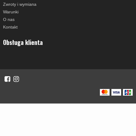
Zwroty i wymiana
Warunki
O nas
Kontakt
Obsługa klienta