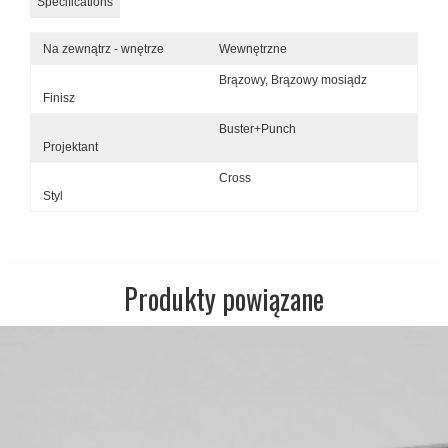
Specifications
Na zewnątrz - wnętrze
Wewnętrzne
Brązowy,
Brązowy mosiądz
Finisz
Buster+Punch
Projektant
Cross
Styl
Produkty powiązane