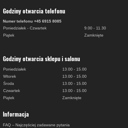
Godziny otwarcia telefonu
Numer telefonu +45 6915 8085
Poniedziałek - Czwartek
9.00 - 11.30
Piątek
Zamknięte
Godziny otwarcia sklepu i salonu
Poniedziałek
13.00 - 15.00
Wtorek
13.00 - 15.00
Środa
13.00 - 15.00
Czwartek
13.00 - 15.00
Piątek
Zamknięte
Informacja
FAQ – Najczęściej zadawane pytania