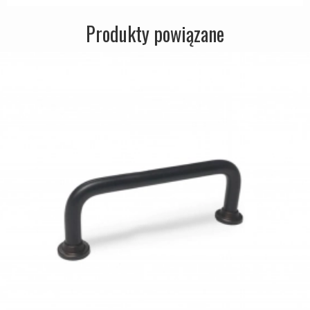
Produkty powiązane