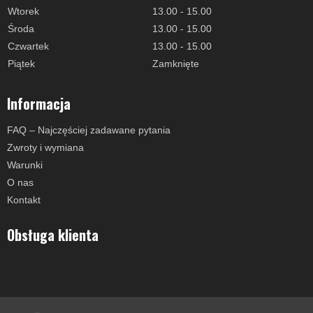
Wtorek
13.00 - 15.00
Środa
13.00 - 15.00
Czwartek
13.00 - 15.00
Piątek
Zamknięte
Informacja
FAQ – Najczęściej zadawane pytania
Zwroty i wymiana
Warunki
O nas
Kontakt
Obsługa klienta