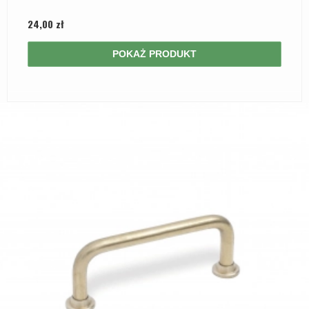
24,00 zł
POKAŻ PRODUKT