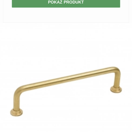
POKAŻ PRODUKT