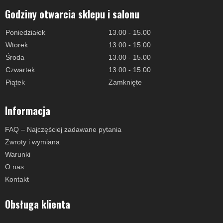
Godziny otwarcia sklepu i salonu
Poniedziałek
13.00 - 15.00
Wtorek
13.00 - 15.00
Środa
13.00 - 15.00
Czwartek
13.00 - 15.00
Piątek
Zamknięte
Informacja
FAQ – Najczęściej zadawane pytania
Zwroty i wymiana
Warunki
O nas
Kontakt
Obsługa klienta