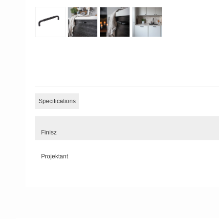
Specifications
Finisz
Projektant