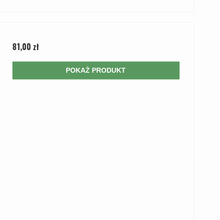
81,00 zł
POKAŻ PRODUKT