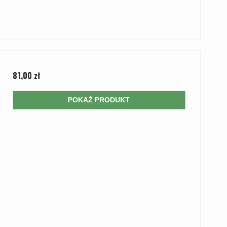
81,00 zł
POKAŻ PRODUKT