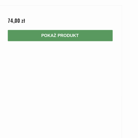
74,00 zł
POKAŻ PRODUKT