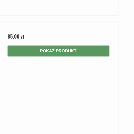
85,00 zł
POKAŻ PRODUKT