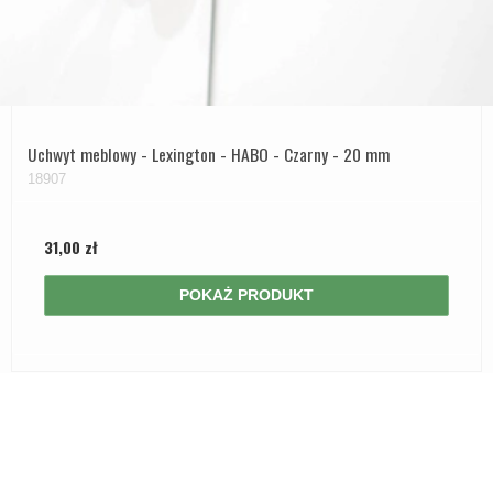
Uchwyt meblowy - Lexington - HABO - Czarny - 20 mm
18907
31,00 zł
POKAŻ PRODUKT