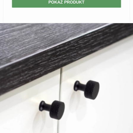
POKAŻ PRODUKT