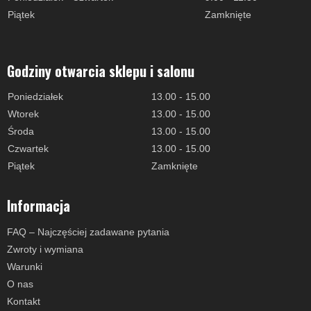
Piątek
Zamknięte
Godziny otwarcia sklepu i salonu
Poniedziałek
13.00 - 15.00
Wtorek
13.00 - 15.00
Środa
13.00 - 15.00
Czwartek
13.00 - 15.00
Piątek
Zamknięte
Informacja
FAQ – Najczęściej zadawane pytania
Zwroty i wymiana
Warunki
O nas
Kontakt