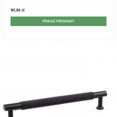
181,00 zł
POKAŻ PRODUKT