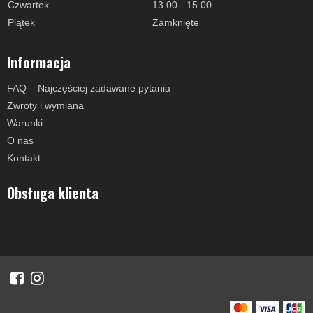
Czwartek
13.00 - 15.00
Piątek
Zamknięte
Informacja
FAQ – Najczęściej zadawane pytania
Zwroty i wymiana
Warunki
O nas
Kontakt
Obsługa klienta