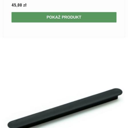
45,00 zł
POKAŻ PRODUKT