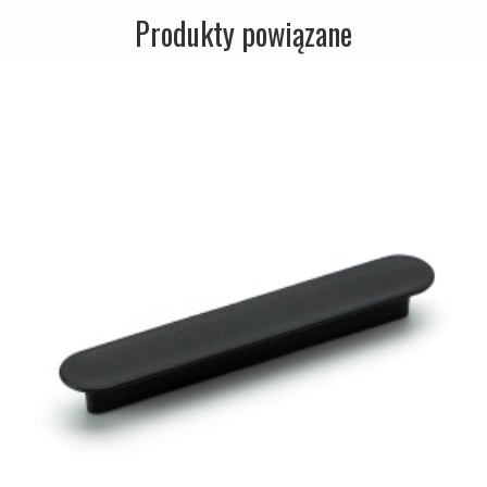
Produkty powiązane