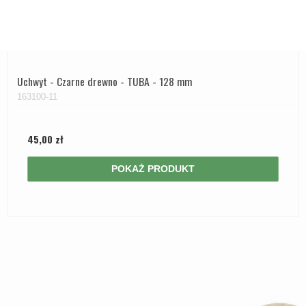
Uchwyt - Czarne drewno - TUBA - 128 mm
163100-11
45,00 zł
POKAŻ PRODUKT