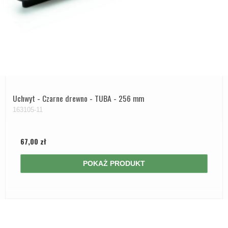
Uchwyt - Czarne drewno - TUBA - 256 mm
163105-11
67,00 zł
POKAŻ PRODUKT