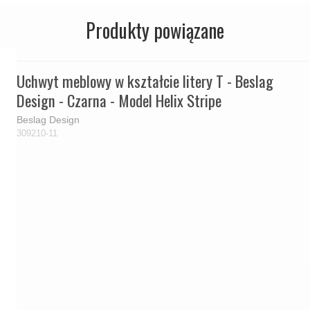
Produkty powiązane
Uchwyt meblowy w kształcie litery T - Beslag
Design - Czarna - Model Helix Stripe
Beslag Design
309210-11