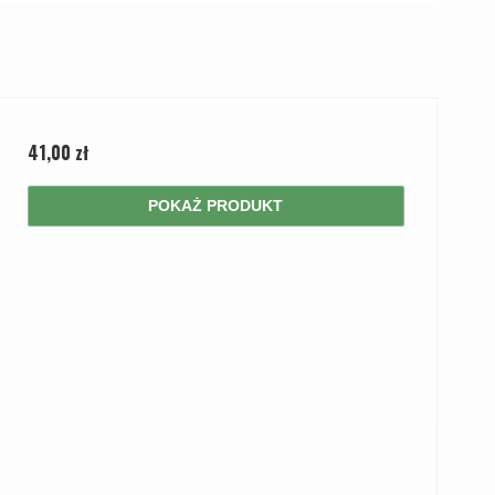
41,00 zł
POKAŻ PRODUKT