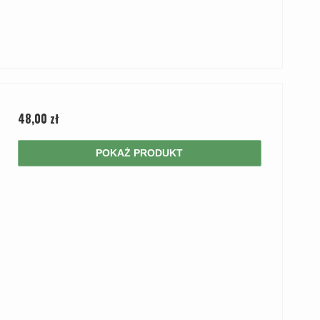
48,00 zł
POKAŻ PRODUKT