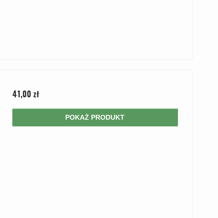
41,00 zł
POKAŻ PRODUKT