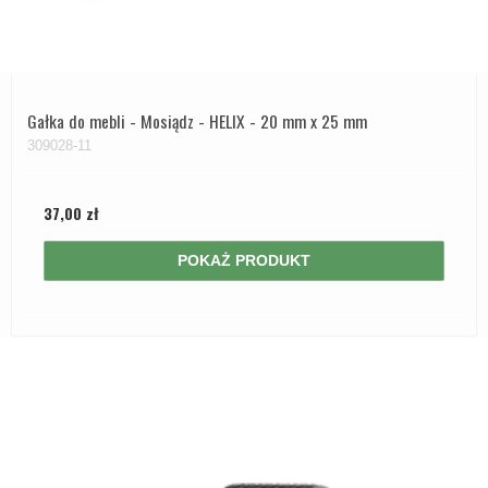
Gałka do mebli - Mosiądz - HELIX - 20 mm x 25 mm
309028-11
37,00 zł
POKAŻ PRODUKT