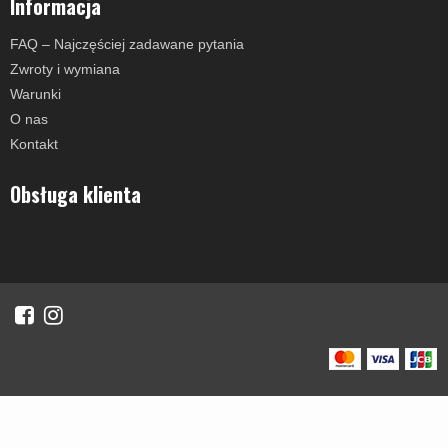
Informacja
FAQ – Najczęściej zadawane pytania
Zwroty i wymiana
Warunki
O nas
Kontakt
Obsługa klienta