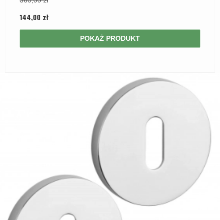
144,00 zł
POKAŻ PRODUKT