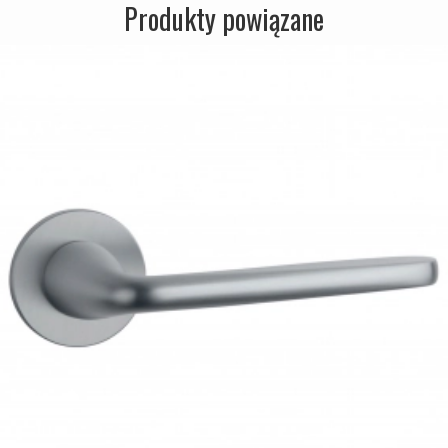
Produkty powiązane