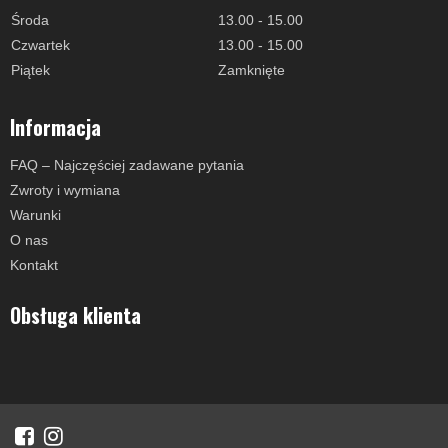
Środa
13.00 - 15.00
Czwartek
13.00 - 15.00
Piątek
Zamknięte
Informacja
FAQ – Najczęściej zadawane pytania
Zwroty i wymiana
Warunki
O nas
Kontakt
Obsługa klienta