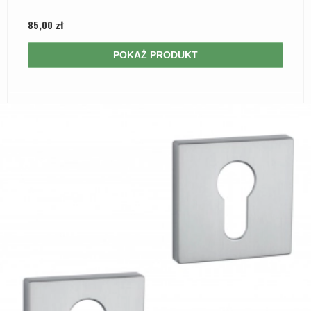
85,00 zł
POKAŻ PRODUKT