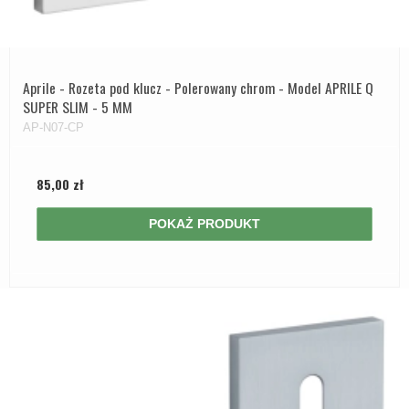
Aprile - Rozeta pod klucz - Polerowany chrom - Model APRILE Q
SUPER SLIM - 5 MM
AP-N07-CP
85,00 zł
POKAŻ PRODUKT