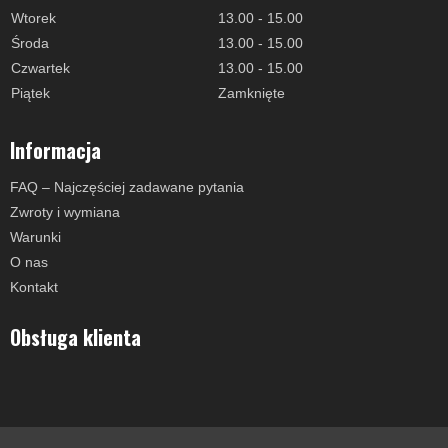
Wtorek
13.00 - 15.00
Środa
13.00 - 15.00
Czwartek
13.00 - 15.00
Piątek
Zamknięte
Informacja
FAQ – Najczęściej zadawane pytania
Zwroty i wymiana
Warunki
O nas
Kontakt
Obsługa klienta