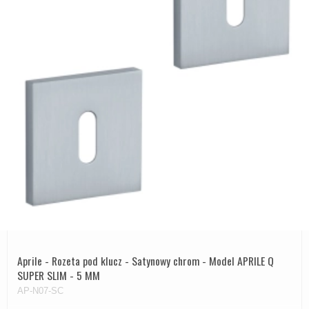
Aprile - Rozeta pod klucz - Satynowy chrom - Model APRILE Q
SUPER SLIM - 5 MM
AP-N07-SC