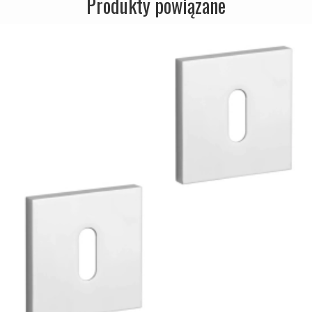
Produkty powiązane