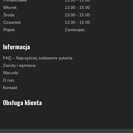
Poniedziałek
13.00 - 15.00
Wtorek
13.00 - 15.00
Środa
13.00 - 15.00
Czwartek
13.00 - 15.00
Piątek
Zamknięte
Informacja
FAQ – Najczęściej zadawane pytania
Zwroty i wymiana
Warunki
O nas
Kontakt
Obsługa klienta