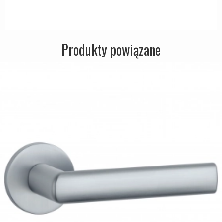
Produkty powiązane