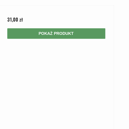
31,00 zł
POKAŻ PRODUKT