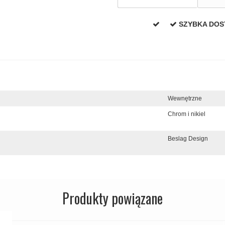
SZYBKA DO
Wewnętrzne
Chrom i nikiel
Beslag Design
Produkty powiązane