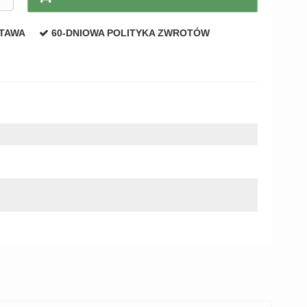
STAWA
60-DNIOWA POLITYKA ZWROTÓW