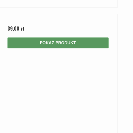
39,00 zł
POKAŻ PRODUKT