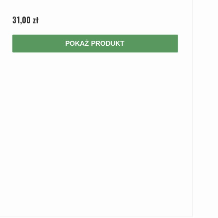
31,00 zł
POKAŻ PRODUKT