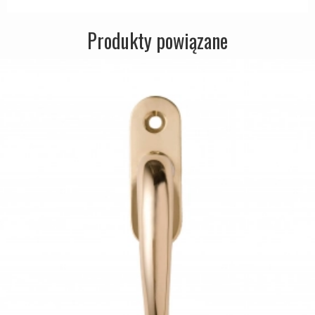
Produkty powiązane