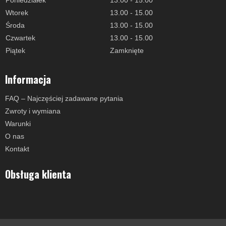
Poniedziałek
13.00 - 15.00
Wtorek
13.00 - 15.00
Środa
13.00 - 15.00
Czwartek
13.00 - 15.00
Piątek
Zamknięte
Informacja
FAQ – Najczęściej zadawane pytania
Zwroty i wymiana
Warunki
O nas
Kontakt
Obsługa klienta