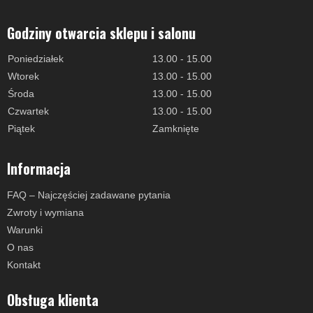
Godziny otwarcia sklepu i salonu
Poniedziałek
13.00 - 15.00
Wtorek
13.00 - 15.00
Środa
13.00 - 15.00
Czwartek
13.00 - 15.00
Piątek
Zamknięte
Informacja
FAQ – Najczęściej zadawane pytania
Zwroty i wymiana
Warunki
O nas
Kontakt
Obsługa klienta