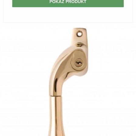
POKAŻ PRODUKT