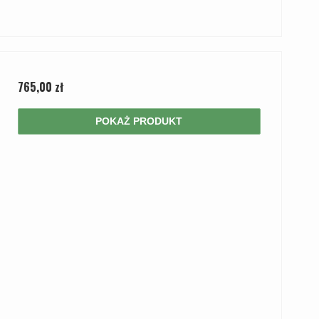
765,00 zł
POKAŻ PRODUKT