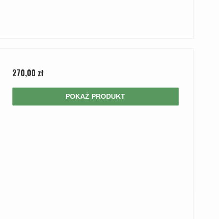
270,00 zł
POKAŻ PRODUKT