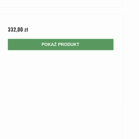
332,00 zł
POKAŻ PRODUKT