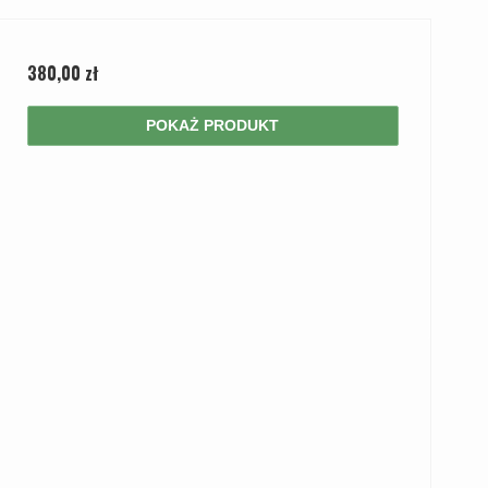
380,00 zł
POKAŻ PRODUKT