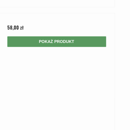
58,00 zł
POKAŻ PRODUKT