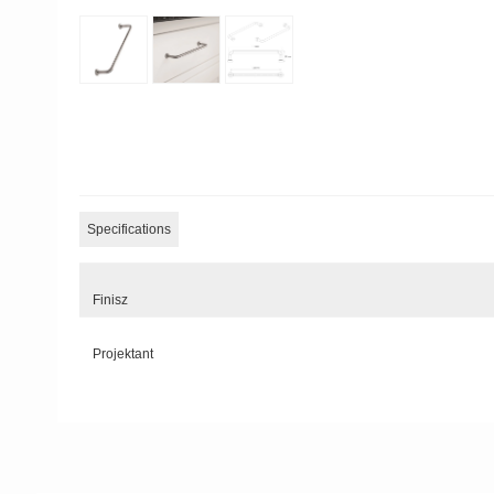
Specifications
Finisz
Projektant