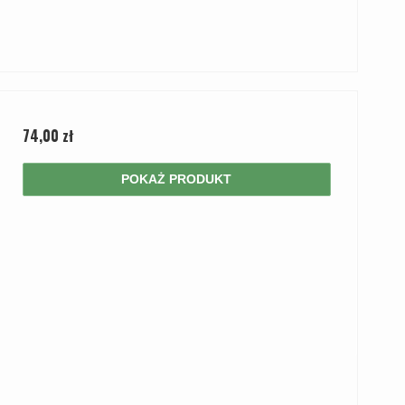
74,00 zł
POKAŻ PRODUKT