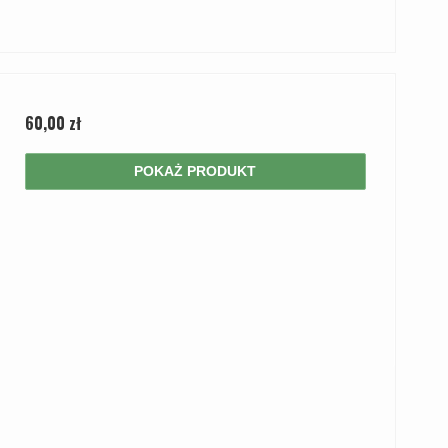
60,00 zł
POKAŻ PRODUKT