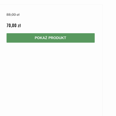
88,00 zł
70,00 zł
POKAŻ PRODUKT