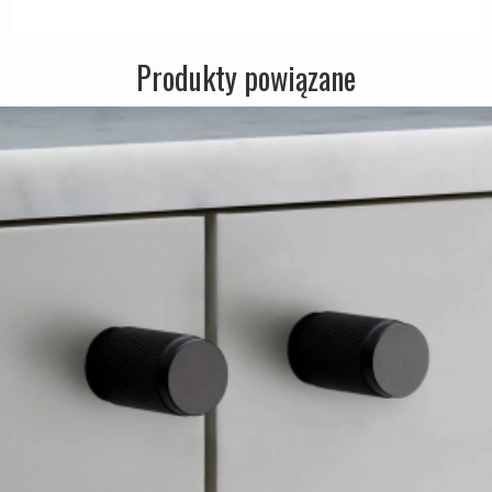
Produkty powiązane