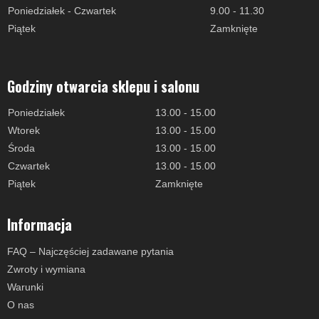
Poniedziałek - Czwartek
9.00 - 11.30
Piątek
Zamknięte
Godziny otwarcia sklepu i salonu
Poniedziałek
13.00 - 15.00
Wtorek
13.00 - 15.00
Środa
13.00 - 15.00
Czwartek
13.00 - 15.00
Piątek
Zamknięte
Informacja
FAQ – Najczęściej zadawane pytania
Zwroty i wymiana
Warunki
O nas