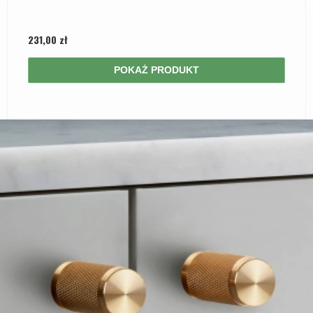
231,00 zł
POKAŻ PRODUKT