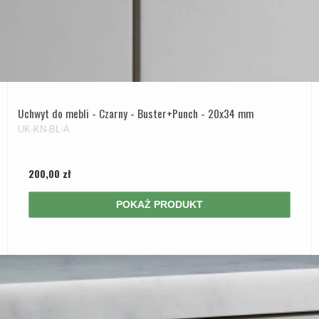
Uchwyt do mebli - Czarny - Buster+Punch - 20x34 mm
UK-KN-BL-A
200,00 zł
POKAŻ PRODUKT