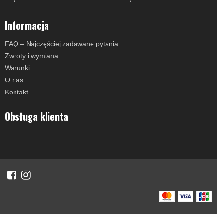
Informacja
FAQ – Najczęściej zadawane pytania
Zwroty i wymiana
Warunki
O nas
Kontakt
Obsługa klienta