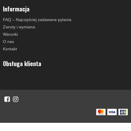
Informacja
FAQ – Najczęściej zadawane pytania
Zwroty i wymiana
Warunki
O nas
Kontakt
Obsługa klienta