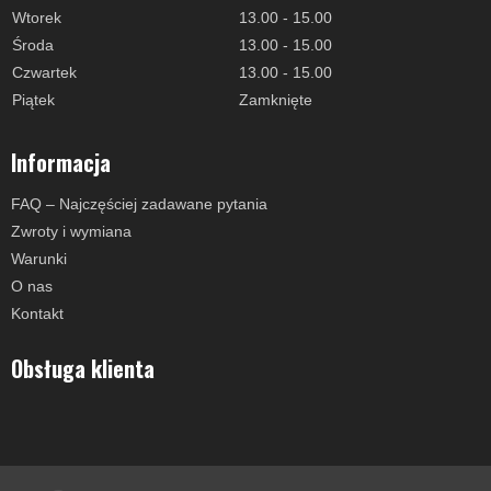
Wtorek
13.00 - 15.00
Środa
13.00 - 15.00
Czwartek
13.00 - 15.00
Piątek
Zamknięte
Informacja
FAQ – Najczęściej zadawane pytania
Zwroty i wymiana
Warunki
O nas
Kontakt
Obsługa klienta