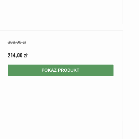
388,00 zł
214,00 zł
POKAŻ PRODUKT