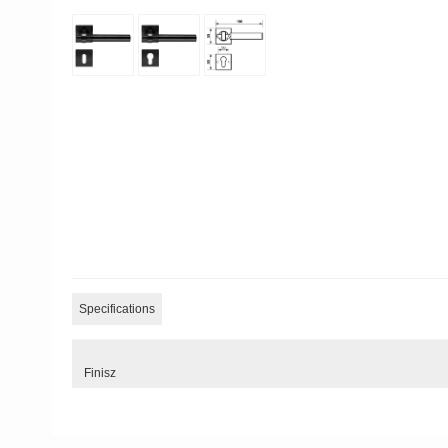
Specifications
Finisz