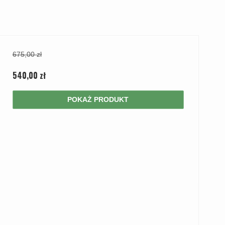
675,00 zł
540,00 zł
POKAŻ PRODUKT