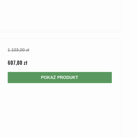
1.103,00 zł
607,00 zł
POKAŻ PRODUKT