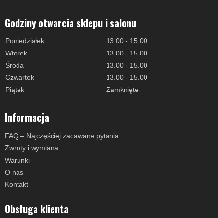
Godziny otwarcia sklepu i salonu
Poniedziałek
13.00 - 15.00
Wtorek
13.00 - 15.00
Środa
13.00 - 15.00
Czwartek
13.00 - 15.00
Piątek
Zamknięte
Informacja
FAQ – Najczęściej zadawane pytania
Zwroty i wymiana
Warunki
O nas
Kontakt
Obsługa klienta