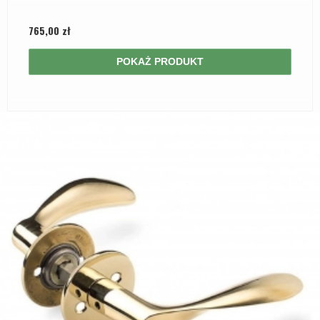
765,00 zł
POKAŻ PRODUKT