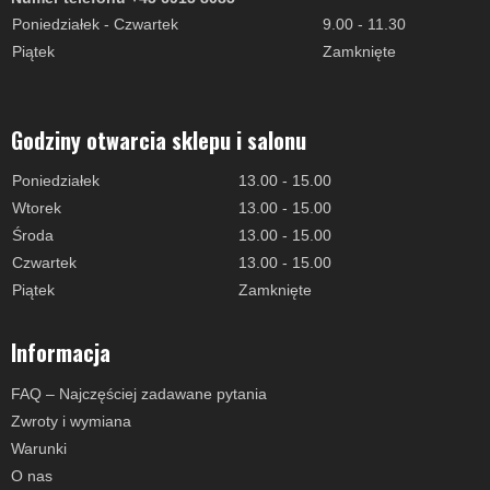
Poniedziałek - Czwartek
9.00 - 11.30
Piątek
Zamknięte
Godziny otwarcia sklepu i salonu
Poniedziałek
13.00 - 15.00
Wtorek
13.00 - 15.00
Środa
13.00 - 15.00
Czwartek
13.00 - 15.00
Piątek
Zamknięte
Informacja
FAQ – Najczęściej zadawane pytania
Zwroty i wymiana
Warunki
O nas