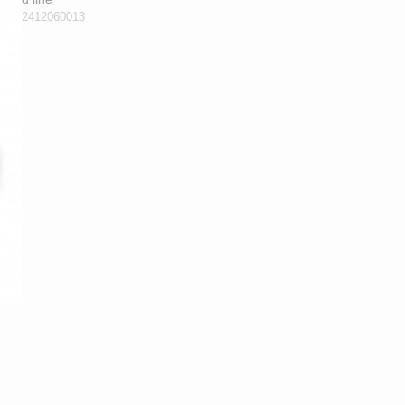
2412060013