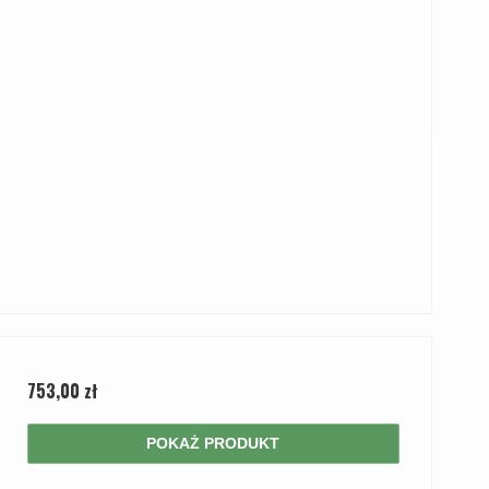
753,00 zł
POKAŻ PRODUKT