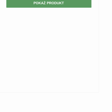
POKAŻ PRODUKT