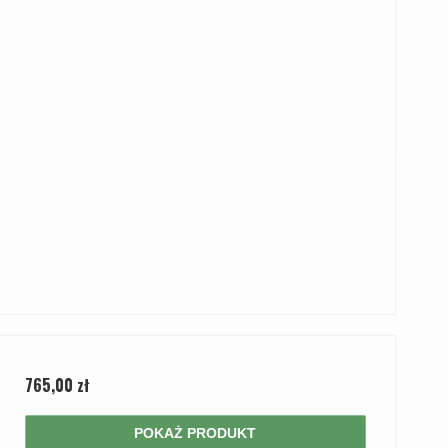
765,00 zł
POKAŻ PRODUKT