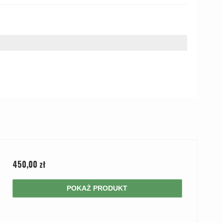
450,00 zł
POKAŻ PRODUKT