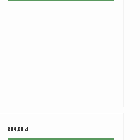
864,00 zł