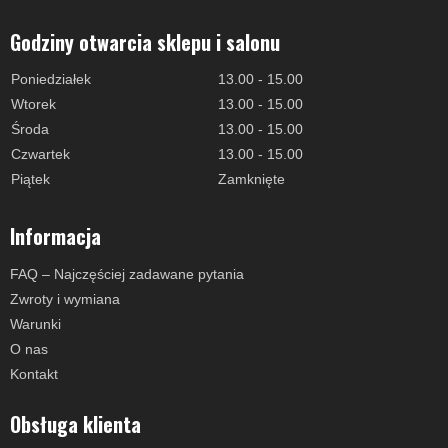
Godziny otwarcia sklepu i salonu
Poniedziałek
13.00 - 15.00
Wtorek
13.00 - 15.00
Środa
13.00 - 15.00
Czwartek
13.00 - 15.00
Piątek
Zamknięte
Informacja
FAQ – Najczęściej zadawane pytania
Zwroty i wymiana
Warunki
O nas
Kontakt
Obsługa klienta