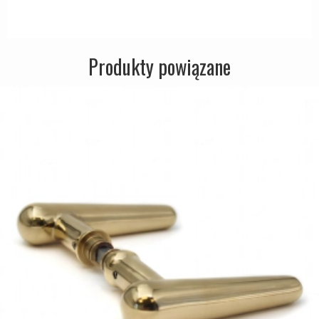
Produkty powiązane