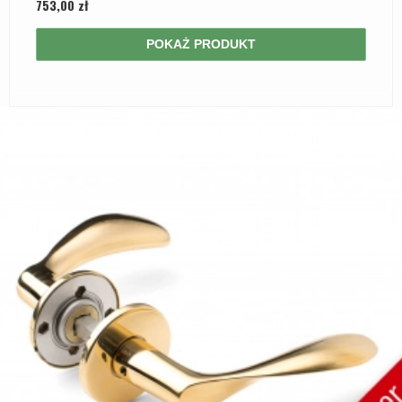
753,00 zł
POKAŻ PRODUKT