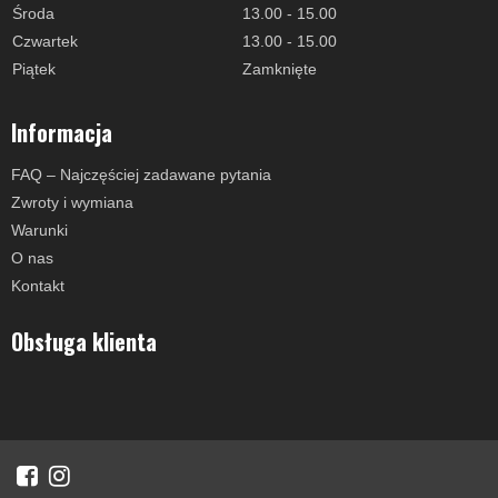
Środa
13.00 - 15.00
Czwartek
13.00 - 15.00
Piątek
Zamknięte
Informacja
FAQ – Najczęściej zadawane pytania
Zwroty i wymiana
Warunki
O nas
Kontakt
Obsługa klienta