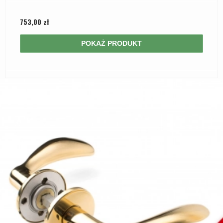
753,00 zł
POKAŻ PRODUKT