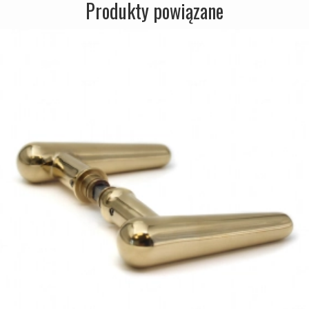
Produkty powiązane