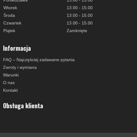
Poniedziałek
13.00 - 15.00
Wtorek
13.00 - 15.00
Środa
13.00 - 15.00
Czwartek
13.00 - 15.00
Piątek
Zamknięte
Informacja
FAQ – Najczęściej zadawane pytania
Zwroty i wymiana
Warunki
O nas
Kontakt
Obsługa klienta