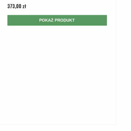
373,00 zł
POKAŻ PRODUKT