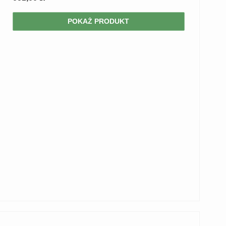
POKAŻ PRODUKT