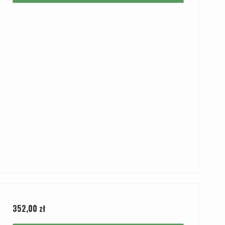
352,00 zł