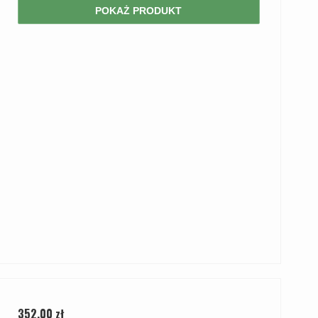
POKAŻ PRODUKT
352,00 zł