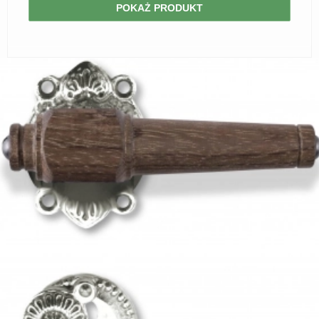
POKAŻ PRODUKT