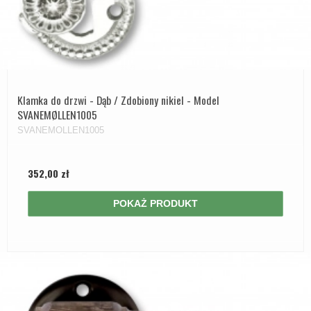
Klamka do drzwi - Dąb / Zdobiony nikiel - Model
SVANEMØLLEN1005
SVANEMOLLEN1005
352,00 zł
POKAŻ PRODUKT