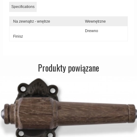
Specifications
Na zewnątrz - wnętrze
Wewnętrzne
Drewno
Finisz
Produkty powiązane