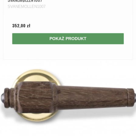
SVANEMOLLEN1007
352,00 zł
POKAŻ PRODUKT