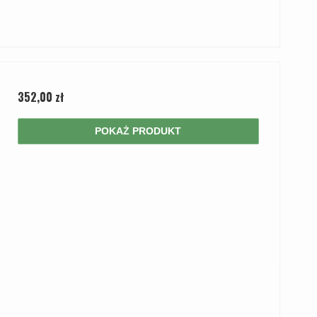
352,00 zł
POKAŻ PRODUKT