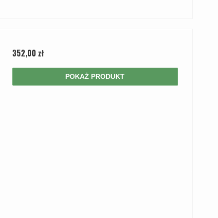
352,00 zł
POKAŻ PRODUKT