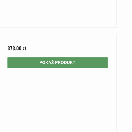
373,00 zł
POKAŻ PRODUKT