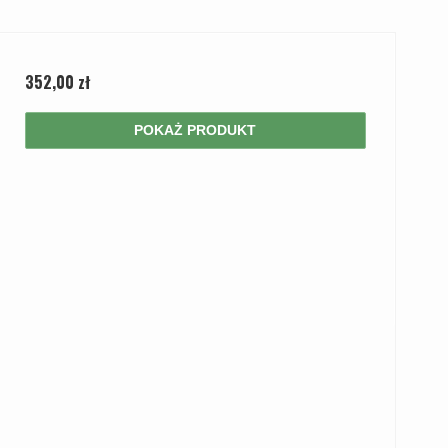
352,00 zł
POKAŻ PRODUKT