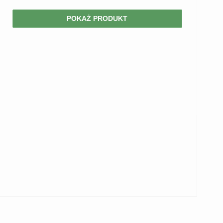
POKAŻ PRODUKT