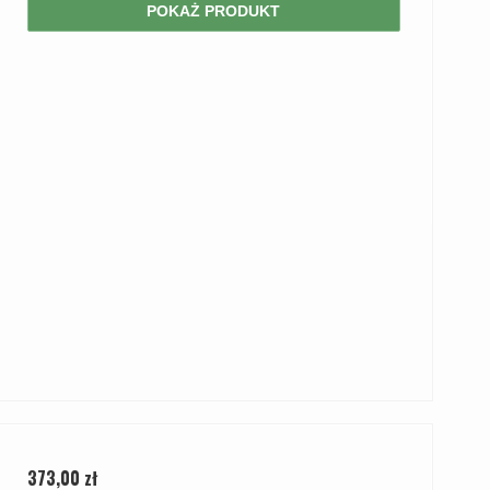
POKAŻ PRODUKT
373,00 zł