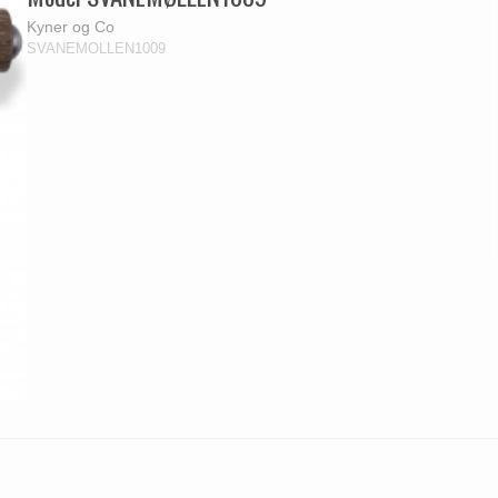
Kyner og Co
SVANEMOLLEN1009