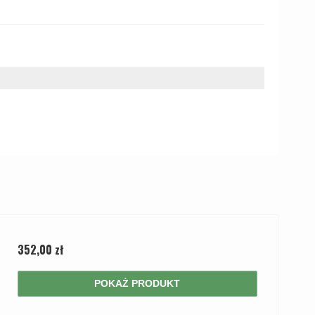
352,00 zł
POKAŻ PRODUKT