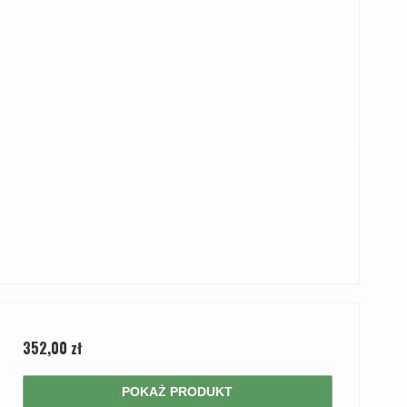
352,00 zł
POKAŻ PRODUKT