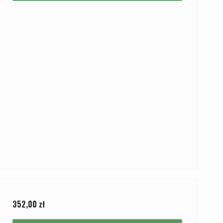
352,00 zł