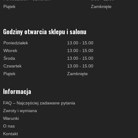
Piątek
Zamknięte
Godziny otwarcia sklepu i salonu
Poniedziałek
13.00 - 15.00
Wtorek
13.00 - 15.00
Środa
13.00 - 15.00
Czwartek
13.00 - 15.00
Piątek
Zamknięte
Informacja
FAQ – Najczęściej zadawane pytania
Zwroty i wymiana
Warunki
O nas
Kontakt