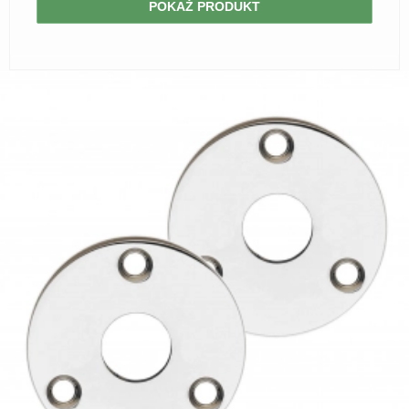
POKAŻ PRODUKT