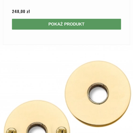
248,00 zł
POKAŻ PRODUKT