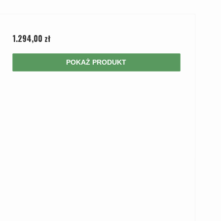
1.294,00 zł
POKAŻ PRODUKT