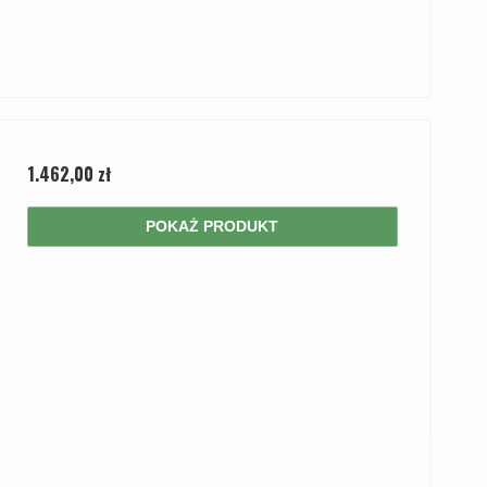
1.462,00 zł
POKAŻ PRODUKT