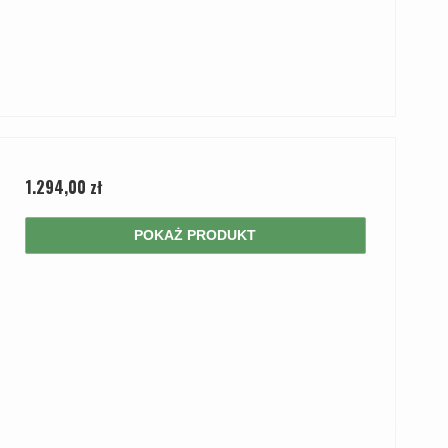
1.294,00 zł
POKAŻ PRODUKT