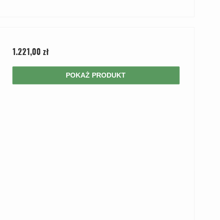
1.221,00 zł
POKAŻ PRODUKT