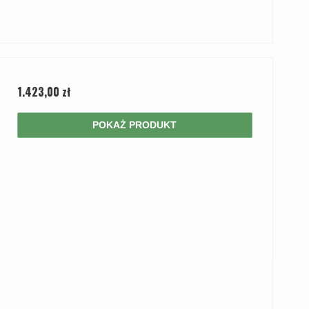
1.423,00 zł
POKAŻ PRODUKT