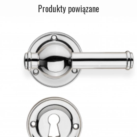
Produkty powiązane