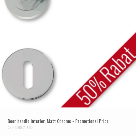
Door handle interior, Matt Chrome - Promotional Price
C02496C1 UD