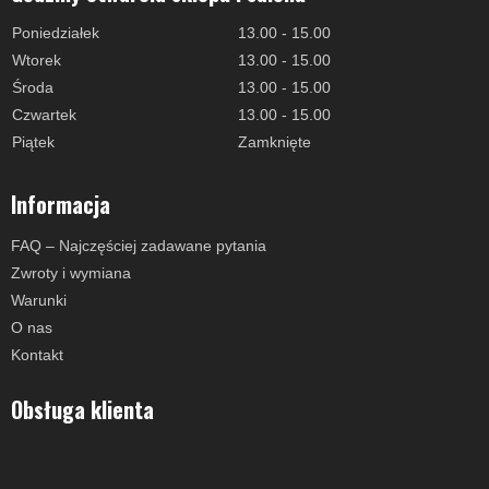
Poniedziałek
13.00 - 15.00
Wtorek
13.00 - 15.00
Środa
13.00 - 15.00
Czwartek
13.00 - 15.00
Piątek
Zamknięte
Informacja
FAQ – Najczęściej zadawane pytania
Zwroty i wymiana
Warunki
O nas
Kontakt
Obsługa klienta