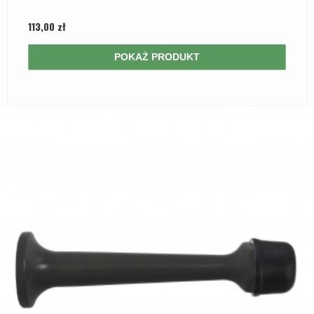
113,00 zł
POKAŻ PRODUKT