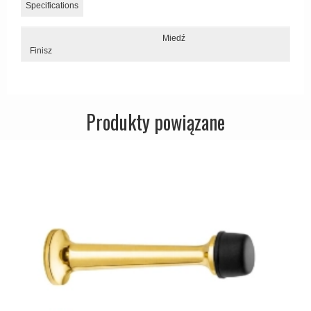
Specifications
Miedź
Finisz
Produkty powiązane