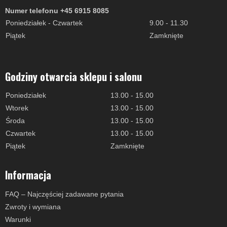
Numer telefonu +45 6915 8085
Poniedziałek - Czwartek
9.00 - 11.30
Piątek
Zamknięte
Godziny otwarcia sklepu i salonu
Poniedziałek
13.00 - 15.00
Wtorek
13.00 - 15.00
Środa
13.00 - 15.00
Czwartek
13.00 - 15.00
Piątek
Zamknięte
Informacja
FAQ – Najczęściej zadawane pytania
Zwroty i wymiana
Warunki