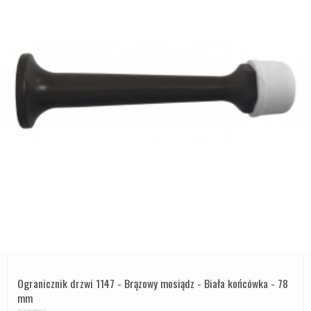
Ogranicznik drzwi 1147 - Brązowy mosiądz - Biała końcówka - 78
mm