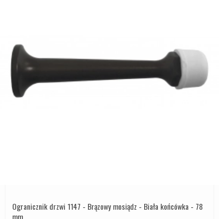
Ogranicznik drzwi 1147 - Brązowy mosiądz - Biała końcówka - 78
mm