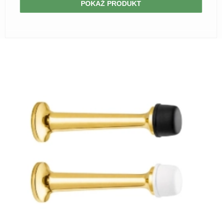
POKAŻ PRODUKT