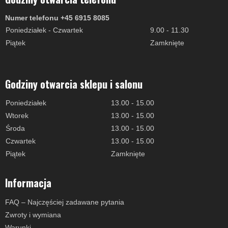
Numer telefonu +45 6915 8085
Poniedziałek - Czwartek
9.00 - 11.30
Piątek
Zamknięte
Godziny otwarcia sklepu i salonu
Poniedziałek
13.00 - 15.00
Wtorek
13.00 - 15.00
Środa
13.00 - 15.00
Czwartek
13.00 - 15.00
Piątek
Zamknięte
Informacja
FAQ – Najczęściej zadawane pytania
Zwroty i wymiana
Warunki