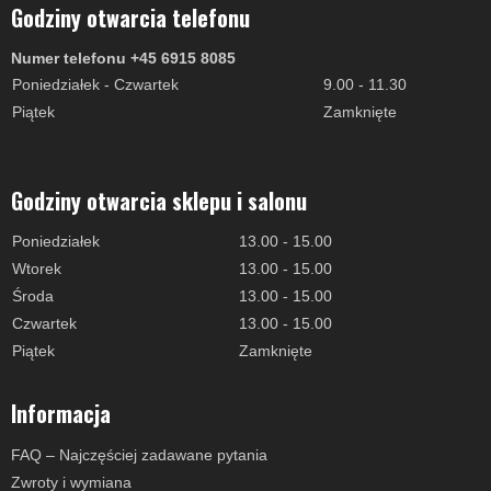
Godziny otwarcia telefonu
Numer telefonu +45 6915 8085
Poniedziałek - Czwartek
9.00 - 11.30
Piątek
Zamknięte
Godziny otwarcia sklepu i salonu
Poniedziałek
13.00 - 15.00
Wtorek
13.00 - 15.00
Środa
13.00 - 15.00
Czwartek
13.00 - 15.00
Piątek
Zamknięte
Informacja
FAQ – Najczęściej zadawane pytania
Zwroty i wymiana