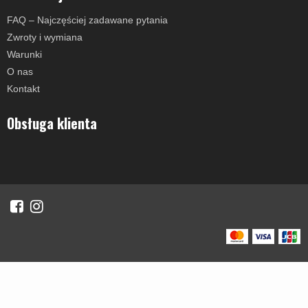
FAQ – Najczęściej zadawane pytania
Zwroty i wymiana
Warunki
O nas
Kontakt
Obsługa klienta