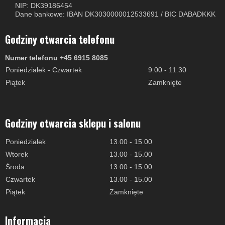
NIP: DK39186454
Dane bankowe: IBAN DK3030000012533691 / BIC DABADKKK
Godziny otwarcia telefonu
Numer telefonu +45 6915 8085
Poniedziałek - Czwartek
9.00 - 11.30
Piątek
Zamknięte
Godziny otwarcia sklepu i salonu
Poniedziałek
13.00 - 15.00
Wtorek
13.00 - 15.00
Środa
13.00 - 15.00
Czwartek
13.00 - 15.00
Piątek
Zamknięte
Informacja