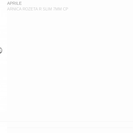
APRILE
ARNICA ROZETA R SLIM 7MM CP