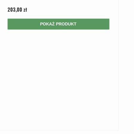
203,00 zł
POKAŻ PRODUKT