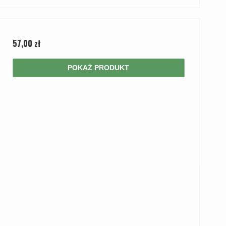
57,00 zł
POKAŻ PRODUKT