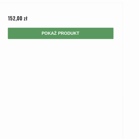
152,00 zł
POKAŻ PRODUKT