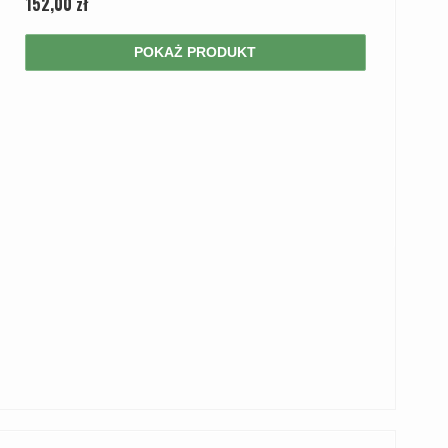
152,00 zł
POKAŻ PRODUKT